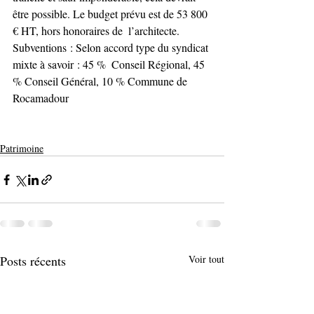
être possible. Le budget prévu est de 53 800 
€ HT, hors honoraires de  l’architecte.
Subventions : Selon accord type du syndicat 
mixte à savoir : 45 %  Conseil Régional, 45 
% Conseil Général, 10 % Commune de 
Rocamadour
Patrimoine
Posts récents
Voir tout