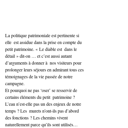
La politique patrimoniale est pertinente si 
elle  est assidue dans la prise en compte du 
petit patrimoine. « Le diable est  dans le 
détail » dit-on … et c’est aussi autant 
d’arguments à donner à  nos visiteurs pour 
prolonger leurs séjours en admirant tous ces  
témoignages de la vie passée de notre 
campagne.
Et pourquoi ne pas ‘oser’ se resservir de 
certains éléments du petit  patrimoine ? 
L’eau n’est-elle pas un des enjeux de notre 
temps ? Les  murets n’ont-ils pas d’abord 
des fonctions ? Les chemins vivent  
naturellement parce qu’ils sont utilisés… 