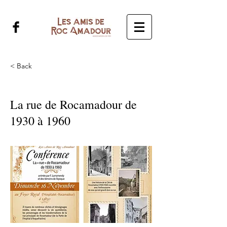
< Back
La rue de Rocamadour de
1930 à 1960