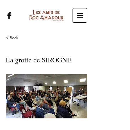
< Back
La grotte de SIROGNE